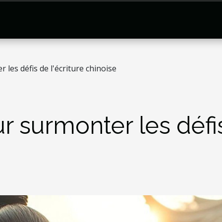
les défis de l'écriture chinoise
r surmonter les défis