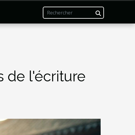
 de l'écriture