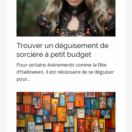
Trouver un déguisement de
sorcière à petit budget
Pour certains évènements comme la fête
d’Halloween, il est nécessaire de se déguiser
pour...