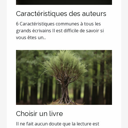
Caractéristiques des auteurs
6 Caractéristiques communes à tous les
grands écrivains Il est difficile de savoir si
vous êtes un...
Choisir un livre
Il ne fait aucun doute que la lecture est