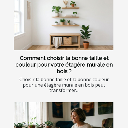
Comment choisir la bonne taille et
couleur pour votre étagère murale en
bois ?
Choisir la bonne taille et la bonne couleur
pour une étagère murale en bois peut
transformer...