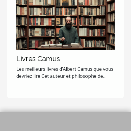
Livres Camus
Les meilleurs livres d’Albert Camus que vous
devriez lire Cet auteur et philosophe de...