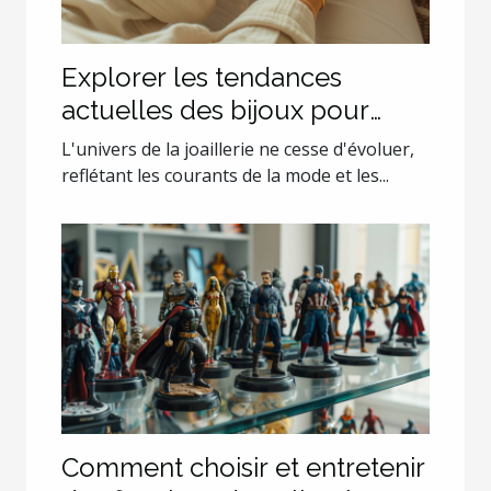
Explorer les tendances
actuelles des bijoux pour
couples
L'univers de la joaillerie ne cesse d'évoluer,
reflétant les courants de la mode et les...
Comment choisir et entretenir