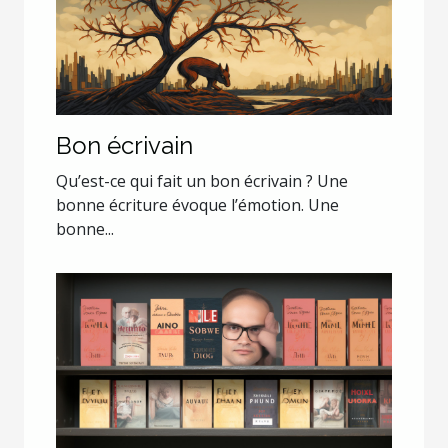
Bon écrivain
Qu’est-ce qui fait un bon écrivain ? Une
bonne écriture évoque l’émotion. Une
bonne...