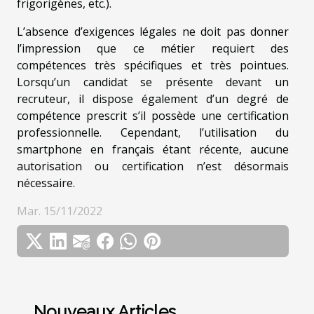
frigorigènes, etc.).
L’absence d’exigences légales ne doit pas donner
l’impression que ce métier requiert des
compétences très spécifiques et très pointues.
Lorsqu’un candidat se présente devant un
recruteur, il dispose également d’un degré de
compétence prescrit s’il possède une certification
professionnelle. Cependant, l’utilisation du
smartphone en français étant récente, aucune
autorisation ou certification n’est désormais
nécessaire.
Mar. 15/11/2022
Nouveaux Articles