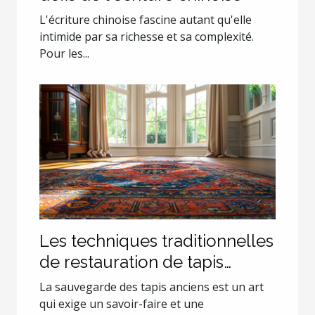
L'écriture chinoise fascine autant qu'elle
intimide par sa richesse et sa complexité.
Pour les...
Les techniques traditionnelles
de restauration de tapis
anciens
La sauvegarde des tapis anciens est un art
qui exige un savoir-faire et une