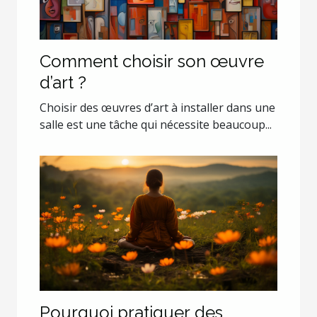
Comment choisir son œuvre
d’art ?
Choisir des œuvres d’art à installer dans une
salle est une tâche qui nécessite beaucoup...
Pourquoi pratiquer des