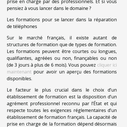
prise en charge par des professionnels. Et si vous
pensiez à vous lancer dans le domaine ?
Les formations pour se lancer dans la réparation
de téléphones
Sur le marché français, il existe autant de
structures de formation que de types de formation.
Les formations peuvent être courtes ou longues,
qualifiantes, agréées ou non, finançables ou non
(de 3 jours à plus de 6 mois). Vous pouvez
cliquer ici
maintenant
pour avoir un aperçu des formations
disponibles.
Le facteur le plus crucial dans le choix d’un
établissement de formation est la disposition d’un
agrément professionnel reconnu par l’État et qui
respecte toutes les exigences réglementaires d’un
établissement de formation français. La capacité de
prise en charge de la formation dépend désormais