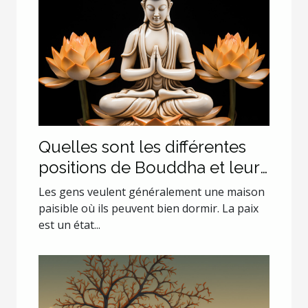
Quelles sont les différentes
positions de Bouddha et leurs
explications ?
Les gens veulent généralement une maison
paisible où ils peuvent bien dormir. La paix
est un état...