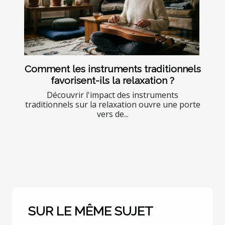
Comment les instruments traditionnels
favorisent-ils la relaxation ?
Découvrir l'impact des instruments
traditionnels sur la relaxation ouvre une porte
vers de...
SUR LE MÊME SUJET