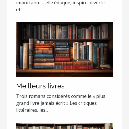
importante – elle éduque, inspire, divertit
et...
Meilleurs livres
Trois romans considérés comme le « plus
grand livre jamais écrit » Les critiques
littéraires, les...