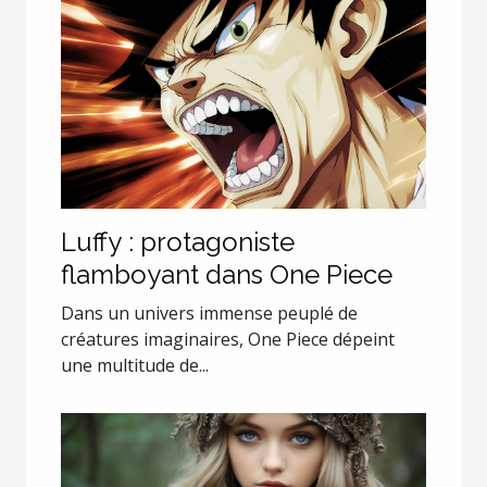
Luffy : protagoniste
flamboyant dans One Piece
Dans un univers immense peuplé de
créatures imaginaires, One Piece dépeint
une multitude de...