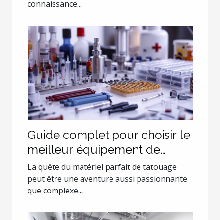
connaissance...
Guide complet pour choisir le
meilleur équipement de
tatouage
La quête du matériel parfait de tatouage
peut être une aventure aussi passionnante
que complexe....