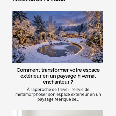
Comment transformer votre espace
extérieur en un paysage hivernal
enchanteur ?
À l’approche de l’hiver, l’envie de
métamorphoser son espace extérieur en un
paysage féérique se...