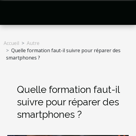
Accueil
Autre
Quelle formation faut-il suivre pour réparer des
smartphones ?
Quelle formation faut-il
suivre pour réparer des
smartphones ?