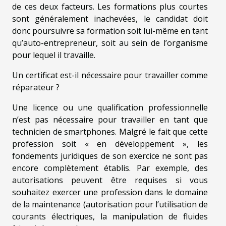
de ces deux facteurs. Les formations plus courtes
sont généralement inachevées, le candidat doit
donc poursuivre sa formation soit lui-même en tant
qu’auto-entrepreneur, soit au sein de l’organisme
pour lequel il travaille.
Un certificat est-il nécessaire pour travailler comme
réparateur ?
Une licence ou une qualification professionnelle
n’est pas nécessaire pour travailler en tant que
technicien de smartphones. Malgré le fait que cette
profession soit « en développement », les
fondements juridiques de son exercice ne sont pas
encore complètement établis. Par exemple, des
autorisations peuvent être requises si vous
souhaitez exercer une profession dans le domaine
de la maintenance (autorisation pour l’utilisation de
courants électriques, la manipulation de fluides