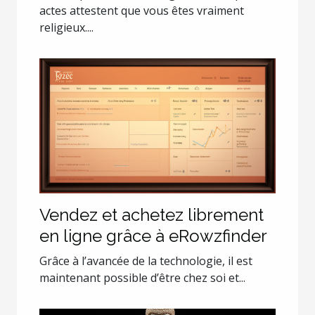
musulman
actes attestent que vous êtes vraiment
religieux....
Vendez et achetez librement
en ligne grâce à eRowzfinder
Grâce à l’avancée de la technologie, il est
maintenant possible d’être chez soi et...