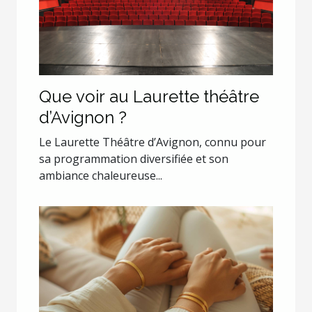
Que voir au Laurette théâtre
d’Avignon ?
Le Laurette Théâtre d’Avignon, connu pour
sa programmation diversifiée et son
ambiance chaleureuse...