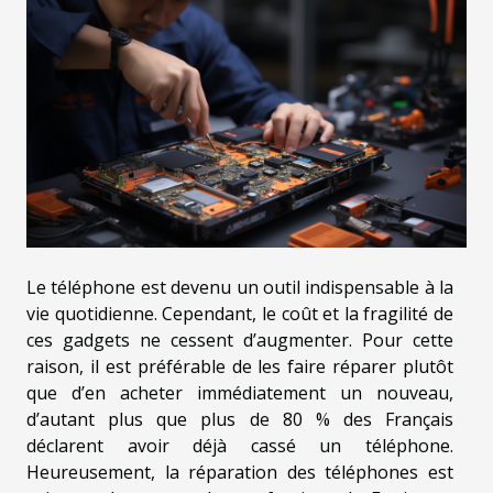
Le téléphone est devenu un outil indispensable à la
vie quotidienne. Cependant, le coût et la fragilité de
ces gadgets ne cessent d’augmenter. Pour cette
raison, il est préférable de les faire réparer plutôt
que d’en acheter immédiatement un nouveau,
d’autant plus que plus de 80 % des Français
déclarent avoir déjà cassé un téléphone.
Heureusement, la réparation des téléphones est