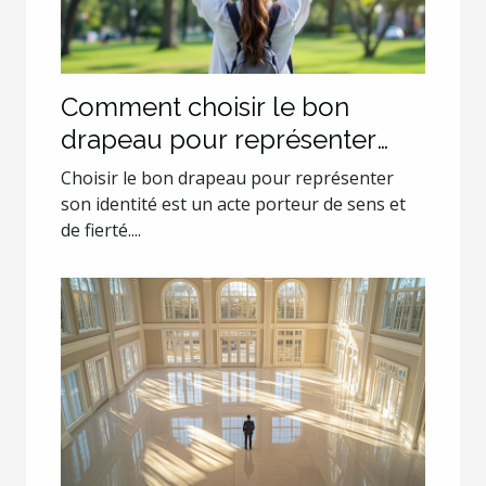
Comment choisir le bon
drapeau pour représenter
son identité?
Choisir le bon drapeau pour représenter
son identité est un acte porteur de sens et
de fierté....