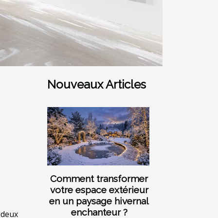
Nouveaux Articles
Comment transformer
votre espace extérieur
en un paysage hivernal
enchanteur ?
 deux