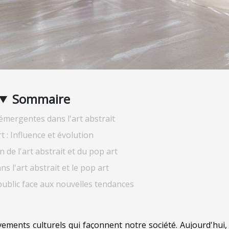
Sommaire
mergentes dans l'art abstrait
t : Influence et évolution
n de l'art abstrait et du pop art
ns l'art abstrait et le pop art
public face aux nouvelles tendances
ements culturels qui façonnent notre société. Aujourd'hui,