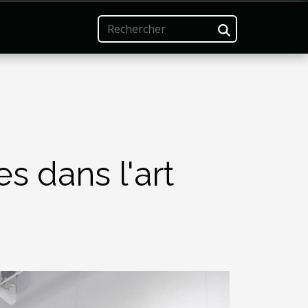
s dans l'art