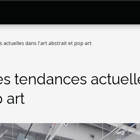
actuelles dans l'art abstrait et pop art
s tendances actuelle
 art