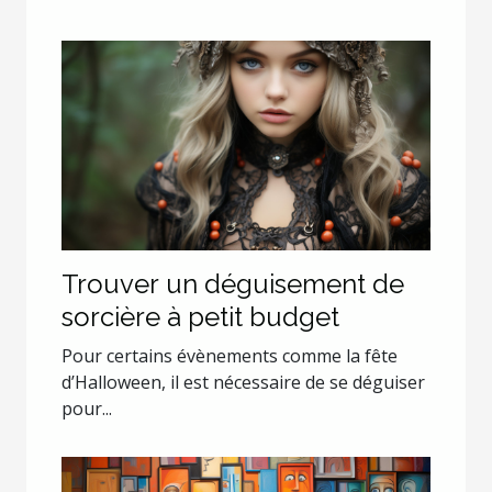
Trouver un déguisement de
sorcière à petit budget
Pour certains évènements comme la fête
d’Halloween, il est nécessaire de se déguiser
pour...