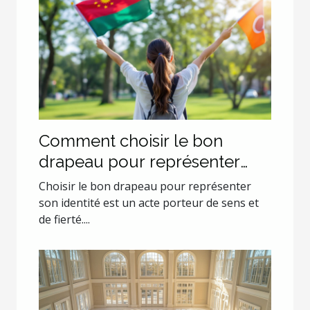
Comment choisir le bon
drapeau pour représenter
son identité?
Choisir le bon drapeau pour représenter
son identité est un acte porteur de sens et
de fierté....