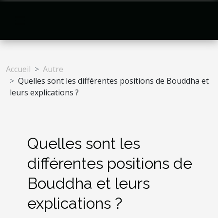
Accueil
Autre
Quelles sont les différentes positions de Bouddha et
leurs explications ?
Quelles sont les
différentes positions de
Bouddha et leurs
explications ?