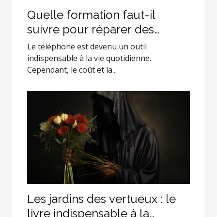
Quelle formation faut-il
suivre pour réparer des
smartphones ?
Le téléphone est devenu un outil
indispensable à la vie quotidienne.
Cependant, le coût et la...
Les jardins des vertueux : le
livre indispensable à la