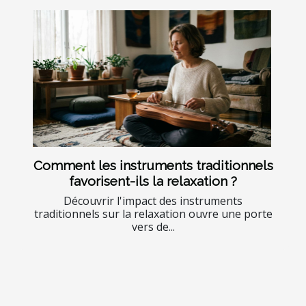
Comment les instruments traditionnels
favorisent-ils la relaxation ?
Découvrir l'impact des instruments
traditionnels sur la relaxation ouvre une porte
vers de...