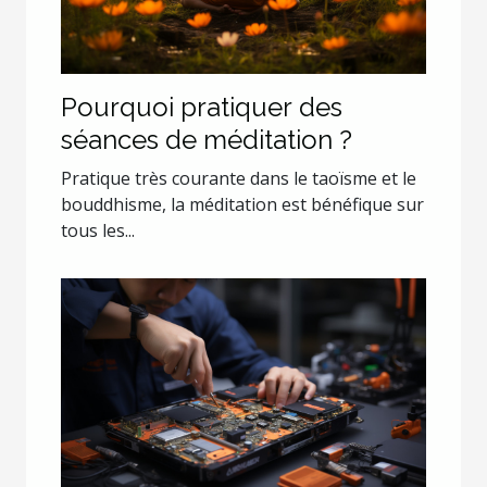
Pourquoi pratiquer des
séances de méditation ?
Pratique très courante dans le taoïsme et le
bouddhisme, la méditation est bénéfique sur
tous les...