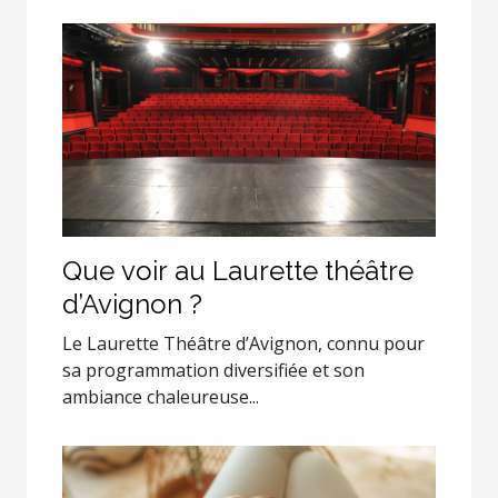
Que voir au Laurette théâtre
d’Avignon ?
Le Laurette Théâtre d’Avignon, connu pour
sa programmation diversifiée et son
ambiance chaleureuse...