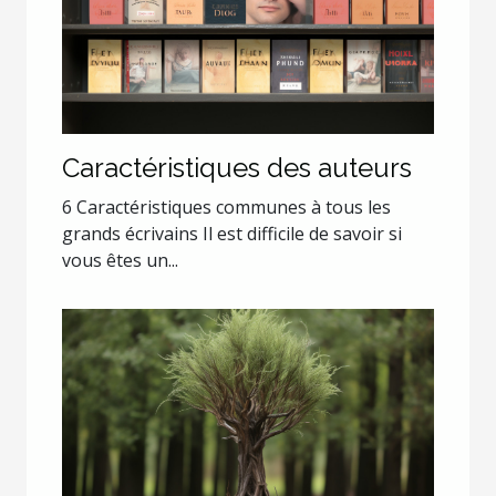
Caractéristiques des auteurs
6 Caractéristiques communes à tous les
grands écrivains Il est difficile de savoir si
vous êtes un...