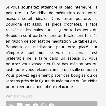
Si vous souhaitez atteindre la paix intérieure, la
peinture du Bouddha de méditation dans votre
maison serait idéale. Dans cette posture, le
Bouddha est assis, les pieds crochetés, la face
relevée et les mains sur les genoux. Les yeux du
Bouddha sont partiellement ou totalement fermés
en raison de son état de méditation. Le tableau du
Bouddha de méditation peut être placé sur
n’importe quel mur de votre maison. Il est
préférable de le faire dans un espace où vous
pourrez vous asseoir et faire des méditations ou
juste pour vous relaxer, comme une salle de pooja.
Vous pouvez également placer des bougies ou de
l’encens près de la figure de méditation du Bouddha
pour créer une atmosphère relaxante.
Ven. 01/10/2021