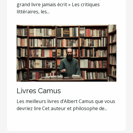
grand livre jamais écrit » Les critiques
littéraires, les...
Livres Camus
Les meilleurs livres d’Albert Camus que vous
devriez lire Cet auteur et philosophe de...