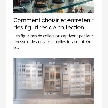
Comment choisir et entretenir
des figurines de collection
Les figurines de collection captivent par leur
finesse et les univers qu'elles incarnent. Que
ce...