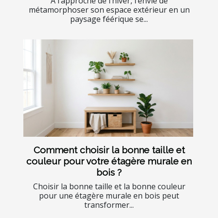
À l’approche de l’hiver, l’envie de
métamorphoser son espace extérieur en un
paysage féérique se...
Comment choisir la bonne taille et
couleur pour votre étagère murale en
bois ?
Choisir la bonne taille et la bonne couleur
pour une étagère murale en bois peut
transformer...