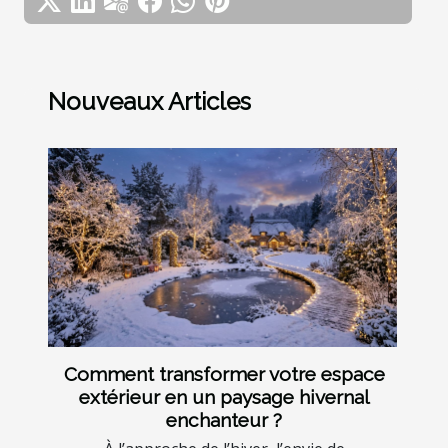
Nouveaux Articles
Comment transformer votre espace
extérieur en un paysage hivernal
enchanteur ?