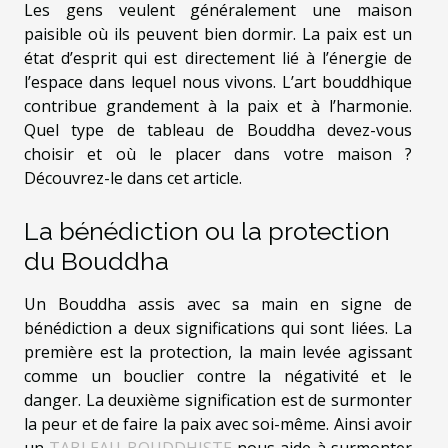
Les gens veulent généralement une maison
paisible où ils peuvent bien dormir. La paix est un
état d’esprit qui est directement lié à l’énergie de
l’espace dans lequel nous vivons. L’art bouddhique
contribue grandement à la paix et à l’harmonie.
Quel type de tableau de Bouddha devez-vous
choisir et où le placer dans votre maison ?
Découvrez-le dans cet article.
La bénédiction ou la protection
du Bouddha
Un Bouddha assis avec sa main en signe de
bénédiction a deux significations qui sont liées. La
première est la protection, la main levée agissant
comme un bouclier contre la négativité et le
danger. La deuxième signification est de surmonter
la peur et de faire la paix avec soi-même. Ainsi avoir
un
TABLEAU BOUDDHISTE
nous aide à surmonter