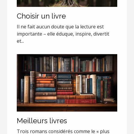
Choisir un livre
Il ne fait aucun doute que la lecture est
importante – elle éduque, inspire, divertit
et...
Meilleurs livres
Trois romans considérés comme le « plus