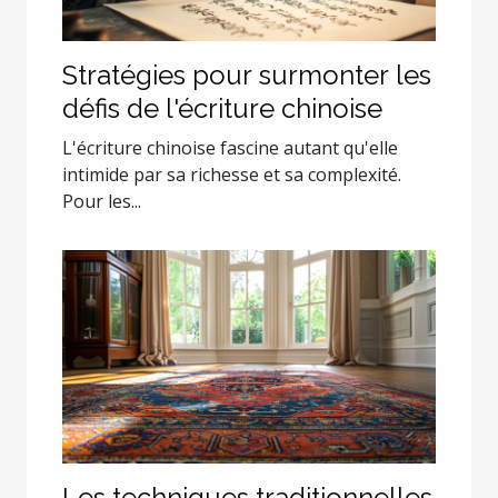
Stratégies pour surmonter les
défis de l'écriture chinoise
L'écriture chinoise fascine autant qu'elle
intimide par sa richesse et sa complexité.
Pour les...
Les techniques traditionnelles