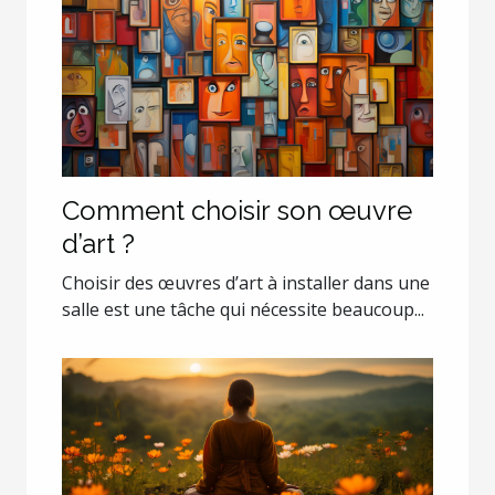
Comment choisir son œuvre
d’art ?
Choisir des œuvres d’art à installer dans une
salle est une tâche qui nécessite beaucoup...