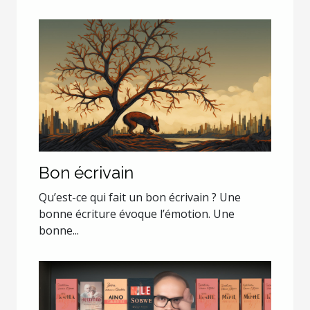
Bon écrivain
Qu’est-ce qui fait un bon écrivain ? Une
bonne écriture évoque l’émotion. Une
bonne...