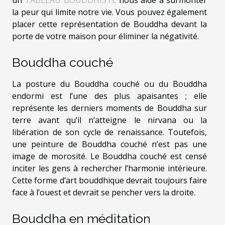
la peur qui limite notre vie. Vous pouvez également
placer cette représentation de Bouddha devant la
porte de votre maison pour éliminer la négativité.
Bouddha couché
La posture du Bouddha couché ou du Bouddha
endormi est l’une des plus apaisantes ; elle
représente les derniers moments de Bouddha sur
terre avant qu’il n’atteigne le nirvana ou la
libération de son cycle de renaissance. Toutefois,
une peinture de Bouddha couché n’est pas une
image de morosité. Le Bouddha couché est censé
inciter les gens à rechercher l’harmonie intérieure.
Cette forme d’art bouddhique devrait toujours faire
face à l’ouest et devrait se pencher vers la droite.
Bouddha en méditation