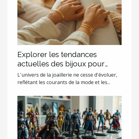
Explorer les tendances
actuelles des bijoux pour
couples
L'univers de la joaillerie ne cesse d'évoluer,
reflétant les courants de la mode et les...