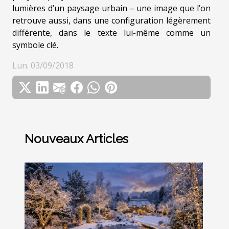
lumières d’un paysage urbain – une image que l’on
retrouve aussi, dans une configuration légèrement
différente, dans le texte lui-même comme un
symbole clé.
Lun. 03/09/2018
Nouveaux Articles