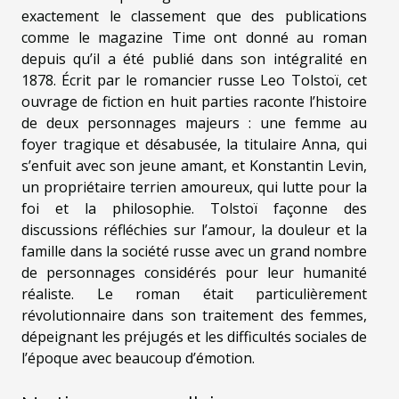
exactement le classement que des publications
comme le magazine Time ont donné au roman
depuis qu’il a été publié dans son intégralité en
1878. Écrit par le romancier russe Leo Tolstoï, cet
ouvrage de fiction en huit parties raconte l’histoire
de deux personnages majeurs : une femme au
foyer tragique et désabusée, la titulaire Anna, qui
s’enfuit avec son jeune amant, et Konstantin Levin,
un propriétaire terrien amoureux, qui lutte pour la
foi et la philosophie. Tolstoï façonne des
discussions réfléchies sur l’amour, la douleur et la
famille dans la société russe avec un grand nombre
de personnages considérés pour leur humanité
réaliste. Le roman était particulièrement
révolutionnaire dans son traitement des femmes,
dépeignant les préjugés et les difficultés sociales de
l’époque avec beaucoup d’émotion.