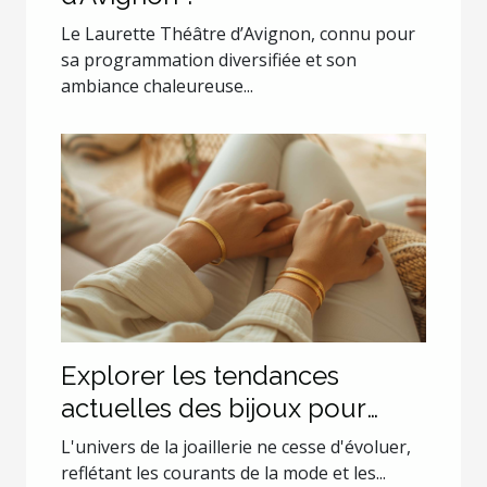
Le Laurette Théâtre d’Avignon, connu pour
sa programmation diversifiée et son
ambiance chaleureuse...
Explorer les tendances
actuelles des bijoux pour
couples
L'univers de la joaillerie ne cesse d'évoluer,
reflétant les courants de la mode et les...