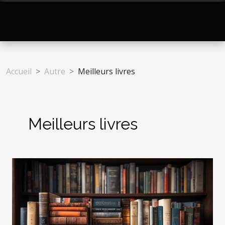
Accueil
Autre
Meilleurs livres
Meilleurs livres