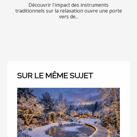
Découvrir l'impact des instruments
traditionnels sur la relaxation ouvre une porte
vers de...
SUR LE MÊME SUJET