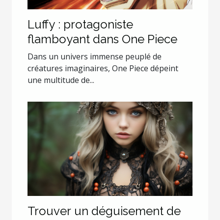
Luffy : protagoniste
flamboyant dans One Piece
Dans un univers immense peuplé de
créatures imaginaires, One Piece dépeint
une multitude de...
Trouver un déguisement de