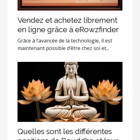
Vendez et achetez librement
en ligne grâce à eRowzfinder
Grâce à l’avancée de la technologie, il est
maintenant possible d’être chez soi et...
Quelles sont les différentes