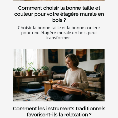
Comment choisir la bonne taille et
couleur pour votre étagère murale en
bois ?
Choisir la bonne taille et la bonne couleur
pour une étagère murale en bois peut
transformer...
Comment les instruments traditionnels
favorisent-ils la relaxation ?