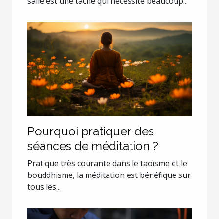
salle est une tâche qui nécessite beaucoup...
Pourquoi pratiquer des
séances de méditation ?
Pratique très courante dans le taoïsme et le
bouddhisme, la méditation est bénéfique sur
tous les...