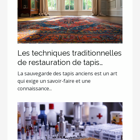
Les techniques traditionnelles
de restauration de tapis
anciens
La sauvegarde des tapis anciens est un art
qui exige un savoir-faire et une
connaissance...