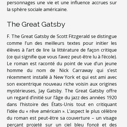
personnages une vie et une influence accrues sur
la sphère sociale américaine.
The Great Gatsby
F. The Great Gatsby de Scott Fitzgerald se distingue
comme l’un des meilleurs textes pour initier les
élèves à l’art de lire la littérature de façon critique
(ce qui signifie que vous l’avez peut-être lu à l’école).
Le roman est raconté du point de vue d’un jeune
homme du nom de Nick Carraway qui s’est
récemment installé à New York et qui est ami avec
son excentrique nouveau riche voisin aux origines
mystérieuses, Jay Gatsby. The Great Gatsby offre
un regard d’initié sur l’âge du jazz des années 1920
dans l’histoire des États-Unis tout en critiquant
l’idée du « rêve américain ». L’aspect le plus célèbre
du roman est peut-être sa couverture – un visage
perçant projeté sur un ciel bleu foncé et des