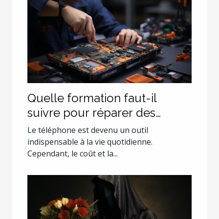
Quelle formation faut-il
suivre pour réparer des
smartphones ?
Le téléphone est devenu un outil
indispensable à la vie quotidienne.
Cependant, le coût et la...