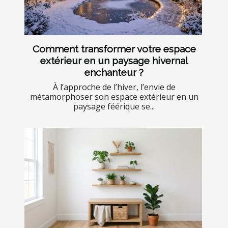
Comment transformer votre espace
extérieur en un paysage hivernal
enchanteur ?
À l’approche de l’hiver, l’envie de
métamorphoser son espace extérieur en un
paysage féérique se...