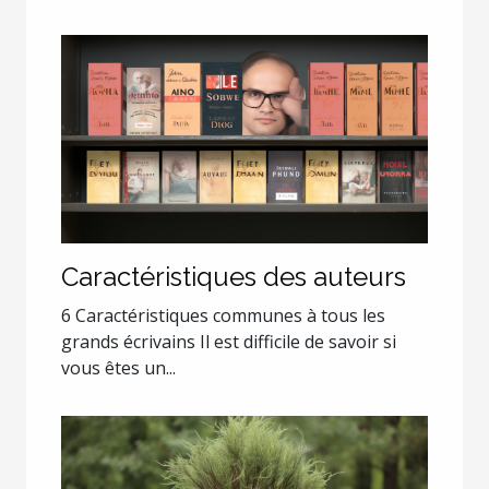
Caractéristiques des auteurs
6 Caractéristiques communes à tous les
grands écrivains Il est difficile de savoir si
vous êtes un...