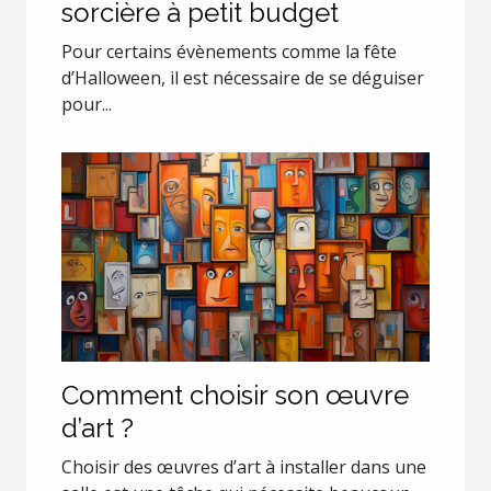
sorcière à petit budget
Pour certains évènements comme la fête
d’Halloween, il est nécessaire de se déguiser
pour...
Comment choisir son œuvre
d’art ?
Choisir des œuvres d’art à installer dans une