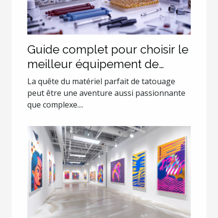
Guide complet pour choisir le
meilleur équipement de
tatouage
La quête du matériel parfait de tatouage
peut être une aventure aussi passionnante
que complexe....