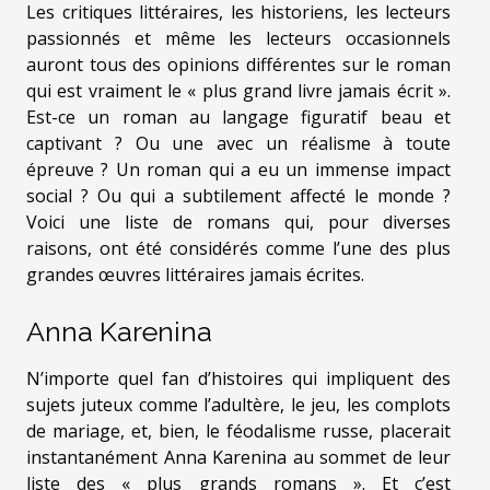
Les critiques littéraires, les historiens, les lecteurs
passionnés et même les lecteurs occasionnels
auront tous des opinions différentes sur le roman
qui est vraiment le « plus grand livre jamais écrit ».
Est-ce un roman au langage figuratif beau et
captivant ? Ou une avec un réalisme à toute
épreuve ? Un roman qui a eu un immense impact
social ? Ou qui a subtilement affecté le monde ?
Voici une liste de romans qui, pour diverses
raisons, ont été considérés comme l’une des plus
grandes œuvres littéraires jamais écrites.
Anna Karenina
N’importe quel fan d’histoires qui impliquent des
sujets juteux comme l’adultère, le jeu, les complots
de mariage, et, bien, le féodalisme russe, placerait
instantanément Anna Karenina au sommet de leur
liste des « plus grands romans ». Et c’est