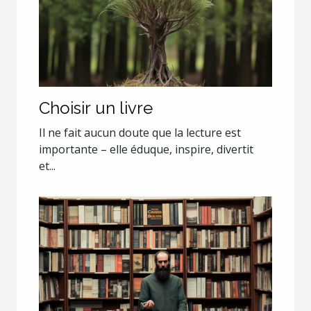
Choisir un livre
Il ne fait aucun doute que la lecture est
importante – elle éduque, inspire, divertit
et...