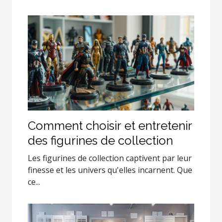
Comment choisir et entretenir
des figurines de collection
Les figurines de collection captivent par leur
finesse et les univers qu'elles incarnent. Que
ce...