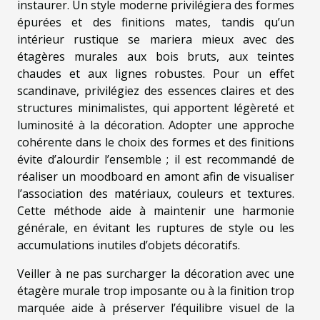
instaurer. Un style moderne privilégiera des formes
épurées et des finitions mates, tandis qu’un
intérieur rustique se mariera mieux avec des
étagères murales aux bois bruts, aux teintes
chaudes et aux lignes robustes. Pour un effet
scandinave, privilégiez des essences claires et des
structures minimalistes, qui apportent légèreté et
luminosité à la décoration. Adopter une approche
cohérente dans le choix des formes et des finitions
évite d’alourdir l’ensemble ; il est recommandé de
réaliser un moodboard en amont afin de visualiser
l’association des matériaux, couleurs et textures.
Cette méthode aide à maintenir une harmonie
générale, en évitant les ruptures de style ou les
accumulations inutiles d’objets décoratifs.
Veiller à ne pas surcharger la décoration avec une
étagère murale trop imposante ou à la finition trop
marquée aide à préserver l’équilibre visuel de la