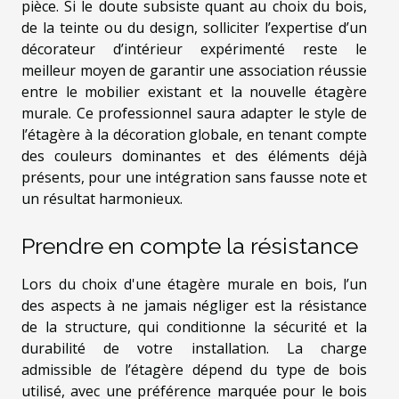
pièce. Si le doute subsiste quant au choix du bois,
de la teinte ou du design, solliciter l’expertise d’un
décorateur d’intérieur expérimenté reste le
meilleur moyen de garantir une association réussie
entre le mobilier existant et la nouvelle étagère
murale. Ce professionnel saura adapter le style de
l’étagère à la décoration globale, en tenant compte
des couleurs dominantes et des éléments déjà
présents, pour une intégration sans fausse note et
un résultat harmonieux.
Prendre en compte la résistance
Lors du choix d'une étagère murale en bois, l’un
des aspects à ne jamais négliger est la résistance
de la structure, qui conditionne la sécurité et la
durabilité de votre installation. La charge
admissible de l’étagère dépend du type de bois
utilisé, avec une préférence marquée pour le bois