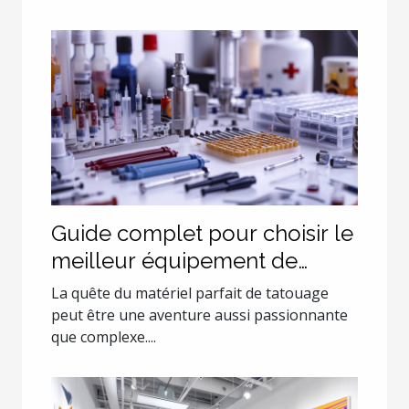
Guide complet pour choisir le
meilleur équipement de
tatouage
La quête du matériel parfait de tatouage
peut être une aventure aussi passionnante
que complexe....