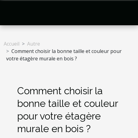
Accueil
Autre
Comment choisir la bonne taille et couleur pour
votre étagère murale en bois ?
Comment choisir la
bonne taille et couleur
pour votre étagère
murale en bois ?