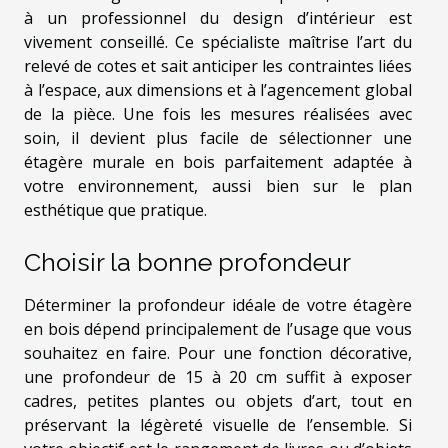
à un professionnel du design d’intérieur est
vivement conseillé. Ce spécialiste maîtrise l’art du
relevé de cotes et sait anticiper les contraintes liées
à l’espace, aux dimensions et à l’agencement global
de la pièce. Une fois les mesures réalisées avec
soin, il devient plus facile de sélectionner une
étagère murale en bois parfaitement adaptée à
votre environnement, aussi bien sur le plan
esthétique que pratique.
Choisir la bonne profondeur
Déterminer la profondeur idéale de votre étagère
en bois dépend principalement de l’usage que vous
souhaitez en faire. Pour une fonction décorative,
une profondeur de 15 à 20 cm suffit à exposer
cadres, petites plantes ou objets d’art, tout en
préservant la légèreté visuelle de l’ensemble. Si