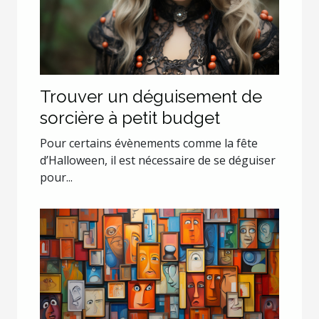
Trouver un déguisement de
sorcière à petit budget
Pour certains évènements comme la fête
d’Halloween, il est nécessaire de se déguiser
pour...