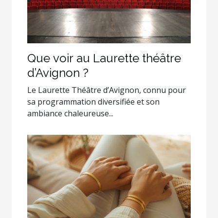
Que voir au Laurette théâtre
d’Avignon ?
Le Laurette Théâtre d’Avignon, connu pour
sa programmation diversifiée et son
ambiance chaleureuse...