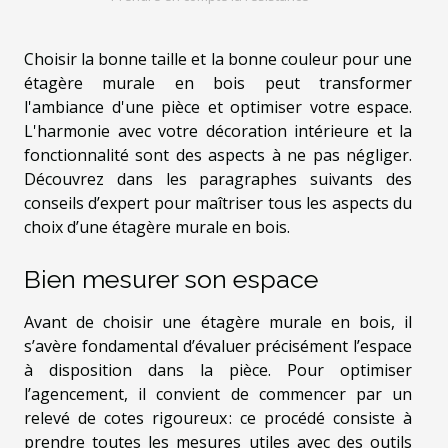
Choisir la bonne taille et la bonne couleur pour une
étagère murale en bois peut transformer
l'ambiance d'une pièce et optimiser votre espace.
L'harmonie avec votre décoration intérieure et la
fonctionnalité sont des aspects à ne pas négliger.
Découvrez dans les paragraphes suivants des
conseils d’expert pour maîtriser tous les aspects du
choix d’une étagère murale en bois.
Bien mesurer son espace
Avant de choisir une étagère murale en bois, il
s’avère fondamental d’évaluer précisément l’espace
à disposition dans la pièce. Pour optimiser
l’agencement, il convient de commencer par un
relevé de cotes rigoureux : ce procédé consiste à
prendre toutes les mesures utiles avec des outils