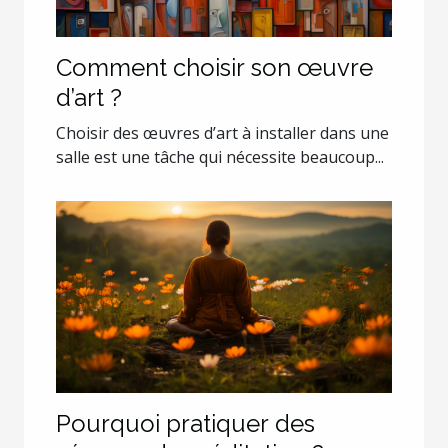
Comment choisir son œuvre
d’art ?
Choisir des œuvres d’art à installer dans une
salle est une tâche qui nécessite beaucoup...
Pourquoi pratiquer des