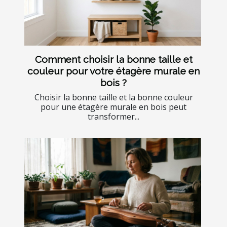
Comment choisir la bonne taille et
couleur pour votre étagère murale en
bois ?
Choisir la bonne taille et la bonne couleur
pour une étagère murale en bois peut
transformer...