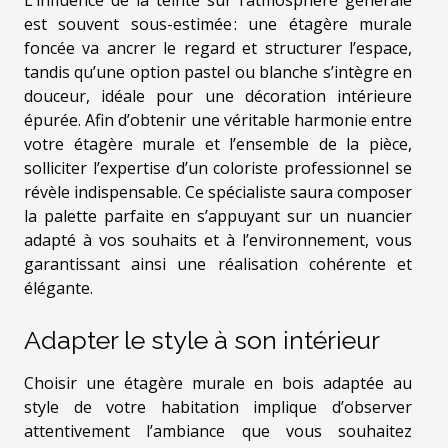
L’influence de la teinte sur l’atmosphère générale
est souvent sous-estimée : une étagère murale
foncée va ancrer le regard et structurer l’espace,
tandis qu’une option pastel ou blanche s’intègre en
douceur, idéale pour une décoration intérieure
épurée. Afin d’obtenir une véritable harmonie entre
votre étagère murale et l’ensemble de la pièce,
solliciter l’expertise d’un coloriste professionnel se
révèle indispensable. Ce spécialiste saura composer
la palette parfaite en s’appuyant sur un nuancier
adapté à vos souhaits et à l’environnement, vous
garantissant ainsi une réalisation cohérente et
élégante.
Adapter le style à son intérieur
Choisir une étagère murale en bois adaptée au
style de votre habitation implique d’observer
attentivement l’ambiance que vous souhaitez