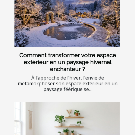
Comment transformer votre espace
extérieur en un paysage hivernal
enchanteur ?
À l’approche de l’hiver, l’envie de
métamorphoser son espace extérieur en un
paysage féérique se...