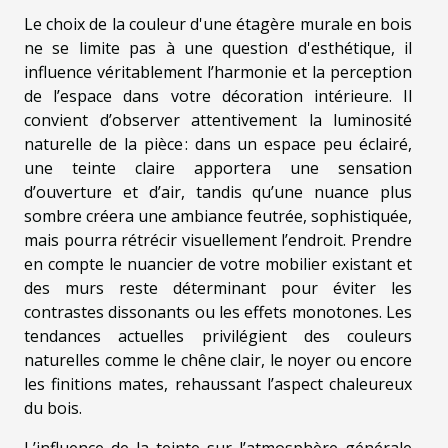
Le choix de la couleur d'une étagère murale en bois
ne se limite pas à une question d'esthétique, il
influence véritablement l’harmonie et la perception
de l’espace dans votre décoration intérieure. Il
convient d’observer attentivement la luminosité
naturelle de la pièce : dans un espace peu éclairé,
une teinte claire apportera une sensation
d’ouverture et d’air, tandis qu’une nuance plus
sombre créera une ambiance feutrée, sophistiquée,
mais pourra rétrécir visuellement l’endroit. Prendre
en compte le nuancier de votre mobilier existant et
des murs reste déterminant pour éviter les
contrastes dissonants ou les effets monotones. Les
tendances actuelles privilégient des couleurs
naturelles comme le chêne clair, le noyer ou encore
les finitions mates, rehaussant l’aspect chaleureux
du bois.