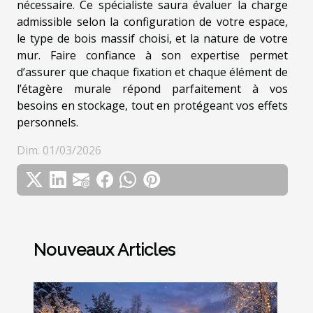
nécessaire. Ce spécialiste saura évaluer la charge
admissible selon la configuration de votre espace,
le type de bois massif choisi, et la nature de votre
mur. Faire confiance à son expertise permet
d’assurer que chaque fixation et chaque élément de
l’étagère murale répond parfaitement à vos
besoins en stockage, tout en protégeant vos effets
personnels.
Dim. 01/03/2026
Nouveaux Articles