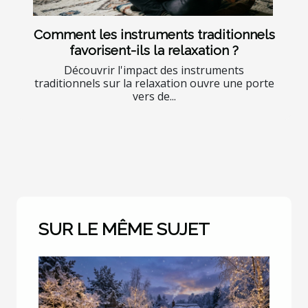
Comment les instruments traditionnels
favorisent-ils la relaxation ?
Découvrir l'impact des instruments
traditionnels sur la relaxation ouvre une porte
vers de...
SUR LE MÊME SUJET