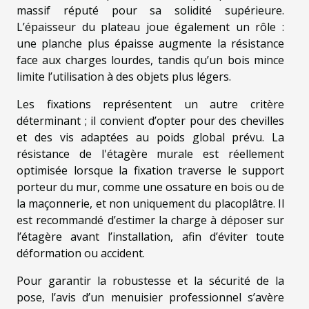
massif réputé pour sa solidité supérieure.
L’épaisseur du plateau joue également un rôle :
une planche plus épaisse augmente la résistance
face aux charges lourdes, tandis qu’un bois mince
limite l’utilisation à des objets plus légers.
Les fixations représentent un autre critère
déterminant ; il convient d’opter pour des chevilles
et des vis adaptées au poids global prévu. La
résistance de l'étagère murale est réellement
optimisée lorsque la fixation traverse le support
porteur du mur, comme une ossature en bois ou de
la maçonnerie, et non uniquement du placoplâtre. Il
est recommandé d’estimer la charge à déposer sur
l’étagère avant l’installation, afin d’éviter toute
déformation ou accident.
Pour garantir la robustesse et la sécurité de la
pose, l’avis d’un menuisier professionnel s’avère