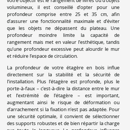
votre objectif est le rangement de livres ou d’objets
volumineux, il est conseillé d’opter pour une
profondeur comprise entre 25 et 35 cm, afin
d’assurer une fonctionnalité maximale et d’éviter
que les objets ne dépassent du plateau. Une
profondeur moindre limite la capacité de
rangement mais met en valeur l’esthétique, tandis
qu’une profondeur excessive peut alourdir le mur
et réduire l’espace de circulation.
La profondeur de votre étagère en bois influe
directement sur la stabilité et la sécurité de
l’installation. Plus l’étagère est profonde, plus le
porte-à-faux – c’est-à-dire la distance entre le mur
et l’extrémité de l’étagère – est important,
augmentant ainsi le risque de déformation ou
d’arrachement si la fixation n’est pas adaptée. Pour
une sécurité optimale, il convient de sélectionner
des supports robustes et de bien répartir la charge