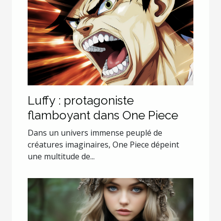
Luffy : protagoniste
flamboyant dans One Piece
Dans un univers immense peuplé de
créatures imaginaires, One Piece dépeint
une multitude de...