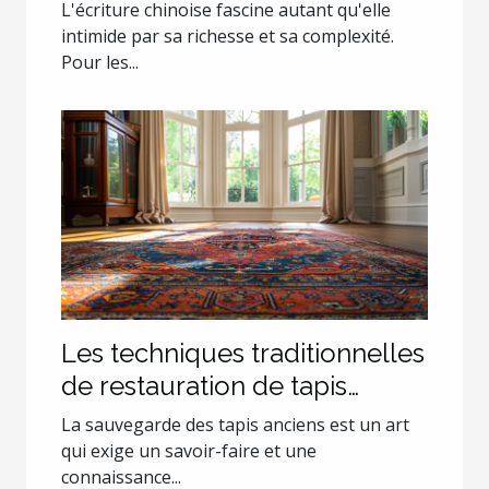
L'écriture chinoise fascine autant qu'elle
intimide par sa richesse et sa complexité.
Pour les...
Les techniques traditionnelles
de restauration de tapis
anciens
La sauvegarde des tapis anciens est un art
qui exige un savoir-faire et une
connaissance...