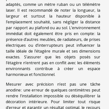
adaptés, comme un mètre ruban ou un télémètre
laser. Il est recommandé de noter la longueur, la
largeur et surtout la hauteur disponible à
l’emplacement souhaité, sans négliger la distance
par rapport au plafond ou au sol. L’environnement
immédiat doit également être pris en compte : la
présence d’autres meubles, de radiateurs, de prises
électriques ou d’interrupteurs peut influencer la
taille idéale de l’étagère murale et ses dimensions
exactes. S’assurer que les objets posés sur
l’étagère n’entrent pas en conflit avec les éléments
environnants contribue à créer un espace
harmonieux et fonctionnel.
Mesurer avec précision n’est pas une tâche
anodine : une erreur de quelques centimètres peut
rendre l’installation impossible ou déséquilibrer la
décoration intérieure. Pour limiter tout risque
d’erreur et garantir un résultat optimal, le recours