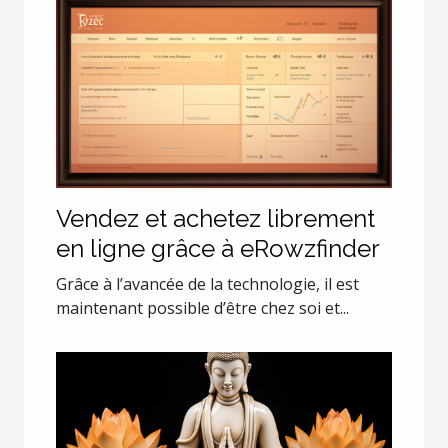
Vendez et achetez librement
en ligne grâce à eRowzfinder
Grâce à l’avancée de la technologie, il est
maintenant possible d’être chez soi et...