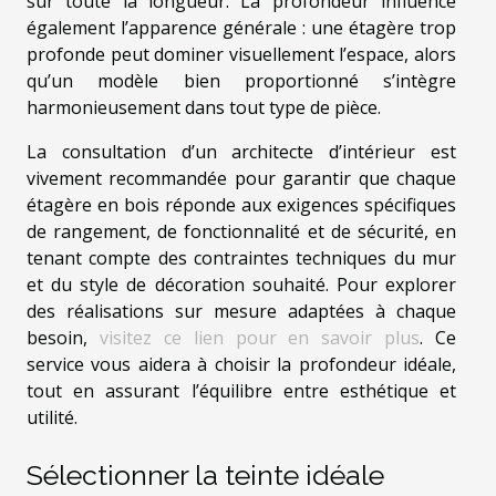
sur toute la longueur. La profondeur influence
également l’apparence générale : une étagère trop
profonde peut dominer visuellement l’espace, alors
qu’un modèle bien proportionné s’intègre
harmonieusement dans tout type de pièce.
La consultation d’un architecte d’intérieur est
vivement recommandée pour garantir que chaque
étagère en bois réponde aux exigences spécifiques
de rangement, de fonctionnalité et de sécurité, en
tenant compte des contraintes techniques du mur
et du style de décoration souhaité. Pour explorer
des réalisations sur mesure adaptées à chaque
besoin,
visitez ce lien pour en savoir plus
. Ce
service vous aidera à choisir la profondeur idéale,
tout en assurant l’équilibre entre esthétique et
utilité.
Sélectionner la teinte idéale